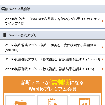
Weblio英会話
Weblio英会話 - 「Weblio英和辞書」を使いながら受けられるオン
ライン英会話
Weblio公式アプリ
Weblio英和辞典アプリ - 英和・和英を一度に検索する英語辞書
(Android)
Weblio英語翻訳アプリ - 2秒で翻訳、翻訳結果を話す！ (Android)
Weblio英語翻訳アプリ - 2秒で翻訳、翻訳結果を話す！ (iOS)
無制限
診断テストが
になる
Weblioプレミアム会員