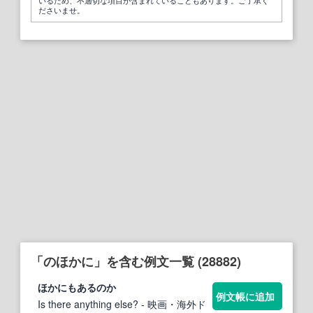
ださいませ。
「のほかに」を含む例文一覧 (28882)
ほか
にもあるのか
例文帳に追加
Is there anything else?
- 映画・海外ド