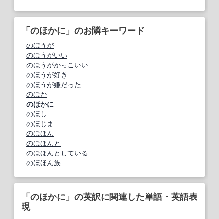
「のほかに」のお隣キーワード
のほうが
のほうがいい
のほうがかっこいい
のほうが好き
のほうが嫌だった
のほか
のほかに
のほし
のほじま
のほほん
のほほんと
のほほんとしている
のほほん族
「のほかに」の英訳に関連した単語・英語表
現