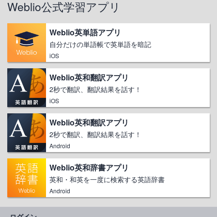
Weblio公式学習アプリ
Weblio英単語アプリ
自分だけの単語帳で英単語を暗記
iOS
Weblio英和翻訳アプリ
2秒で翻訳、翻訳結果を話す！
iOS
Weblio英和翻訳アプリ
2秒で翻訳、翻訳結果を話す！
Android
Weblio英和辞書アプリ
英和・和英を一度に検索する英語辞書
Android
ログイン