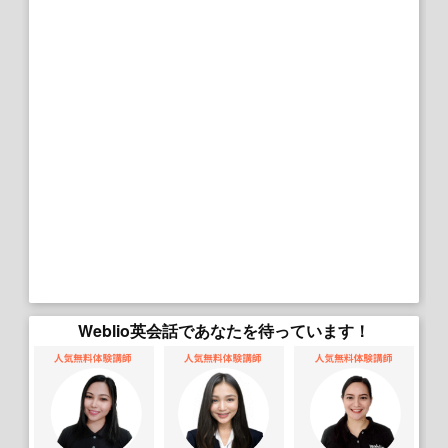
Weblio英会話であなたを待っています！