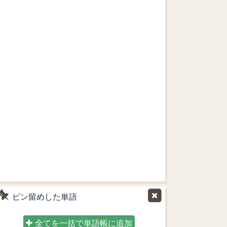
ピン留めした単語
全てを一括で単語帳に追加