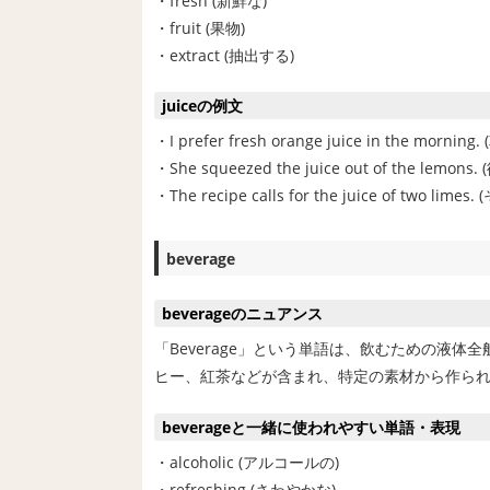
・fresh (新鮮な)
・fruit (果物)
・extract (抽出する)
juiceの例文
・I prefer fresh orange juice in the
・She squeezed the juice out of the
・The recipe calls for the juice of
beverage
beverageのニュアンス
「Beverage」という単語は、飲むための液
ヒー、紅茶などが含まれ、特定の素材から作ら
beverageと一緒に使われやすい単語・表現
・alcoholic (アルコールの)
・refreshing (さわやかな)