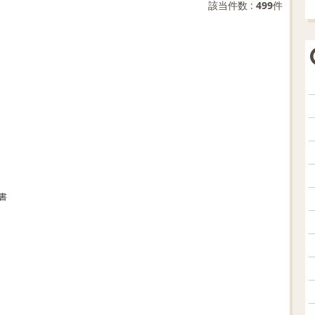
該当件数 :
499
件
書