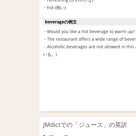
・hot (熱い)
beverageの例文
・Would you like a hot beverage to
・The restaurant offers a wide ran
・Alcoholic beverages are not allo
いる。)
JMdictでの「ジュース」の英訳