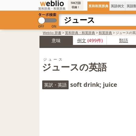
506万語
英和和英辞典
英語例文
英語
収録！
英和辞典・和英辞典
Weblio 辞書
>
英和辞典・和英辞典
>
和英辞典
>
ジュースの英
意味
例文
(499件)
類語
ジュース
ジュースの英語
soft drink; juice
英訳・英語