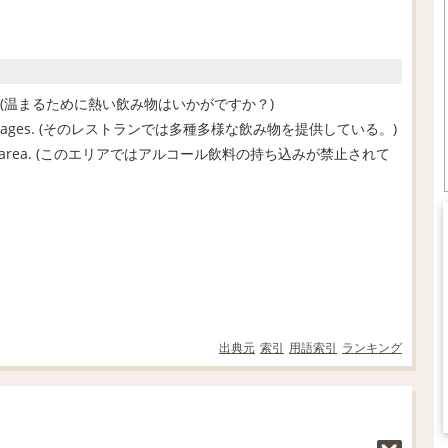
 warm up? (温まるために熱い飲み物はいかがですか？)
ge of beverages. (そのレストランでは多種多様な飲み物を提供している。)
wed in this area. (このエリアではアルコール飲料の持ち込みが禁止されて
出典元
索引
用語索引
ランキング