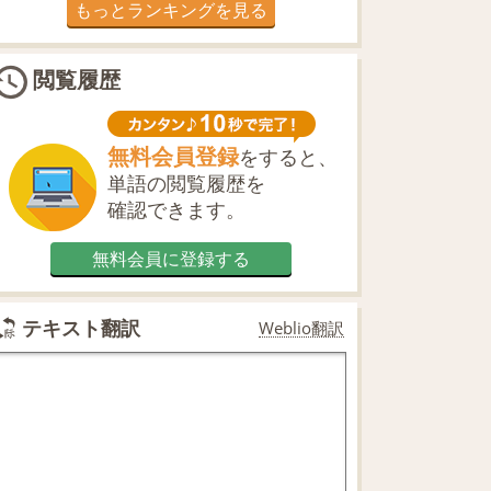
もっとランキングを見る
閲覧履歴
無料会員登録
をすると、
単語の閲覧履歴を
確認できます。
無料会員に登録する
テキスト翻訳
Weblio翻訳