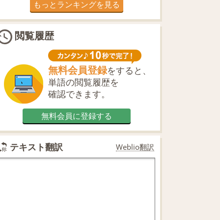
もっとランキングを見る
閲覧履歴
無料会員登録
をすると、
単語の閲覧履歴を
確認できます。
無料会員に登録する
テキスト翻訳
Weblio翻訳