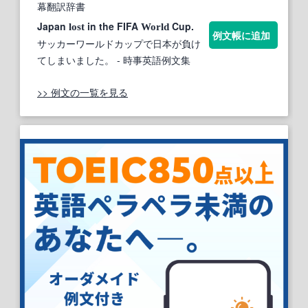
幕翻訳辞書
Japan
in the FIFA
Cup.
lost
World
例文帳に追加
サッカーワールドカップで日本が負け
てしまいました。
- 時事英語例文集
>> 例文の一覧を見る