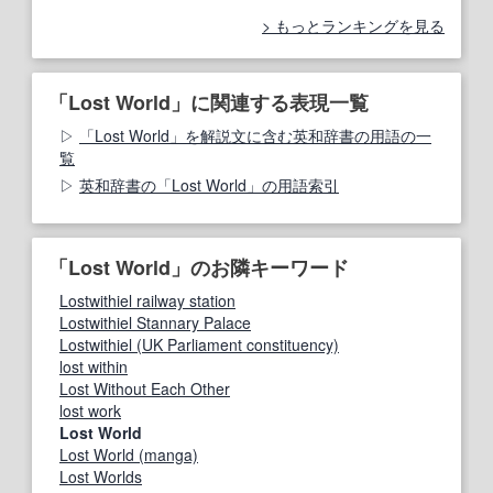
もっとランキングを見る
「Lost World」に関連する表現一覧
「Lost World」を解説文に含む英和辞書の用語の一
覧
英和辞書の「Lost World」の用語索引
「Lost World」のお隣キーワード
Lostwithiel railway station
Lostwithiel Stannary Palace
Lostwithiel (UK Parliament constituency)
lost within
Lost Without Each Other
lost work
Lost World
Lost World (manga)
Lost Worlds