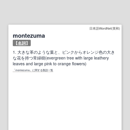
日本語WordNet(英和)
montezuma
【
名詞
】
1.
大きな革のような葉と、ピンクからオレンジ色の大き
な花を持つ常緑樹(evergreen tree with large leathery
leaves and large pink to orange flowers)
「montezuma」に関する類語一覧