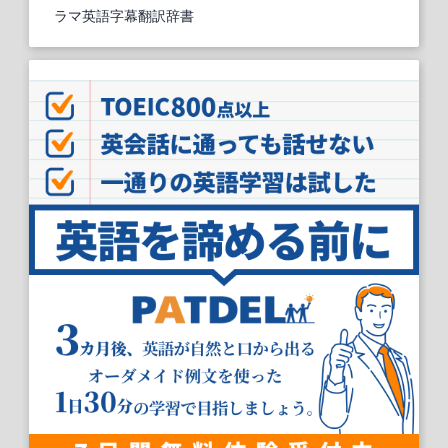
ラマ英語字幕翻訳辞書