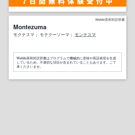
Weblio英和対訳辞書
Montezuma
モクテスマ； モテクーソーマ；
モンテスマ
Weblio英和対訳辞書はプログラムで機械的に意味や英語表現を生成
しているため、不適切な項目が含まれていることもあります。ご了
承くださいませ。