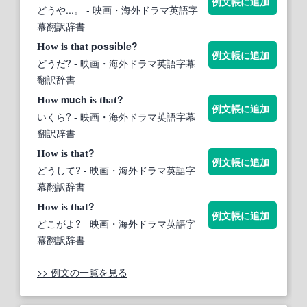
例文帳に追加
どうや...。
- 映画・海外ドラマ英語字
幕翻訳辞書
possible?
How
is
that
例文帳に追加
どうだ?
- 映画・海外ドラマ英語字幕
翻訳辞書
much
?
How
is
that
例文帳に追加
いくら?
- 映画・海外ドラマ英語字幕
翻訳辞書
?
How
is
that
例文帳に追加
どうして?
- 映画・海外ドラマ英語字
幕翻訳辞書
?
How
is
that
例文帳に追加
どこがよ?
- 映画・海外ドラマ英語字
幕翻訳辞書
>> 例文の一覧を見る