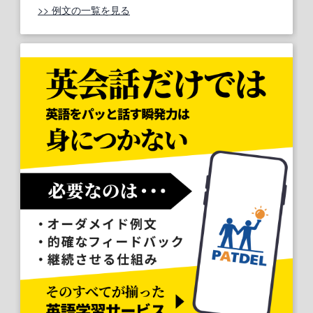
>> 例文の一覧を見る