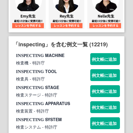
「inspecting」を含む例文一覧 (12219)
MACHINE
INSPECTING
例文帳に追加
検査機
- 特許庁
TOOL
INSPECTING
例文帳に追加
検査具
- 特許庁
STAGE
INSPECTING
例文帳に追加
検査ステージ
- 特許庁
APPARATUS
INSPECTING
例文帳に追加
検査装置
- 特許庁
SYSTEM
INSPECTING
例文帳に追加
検査システム
- 特許庁