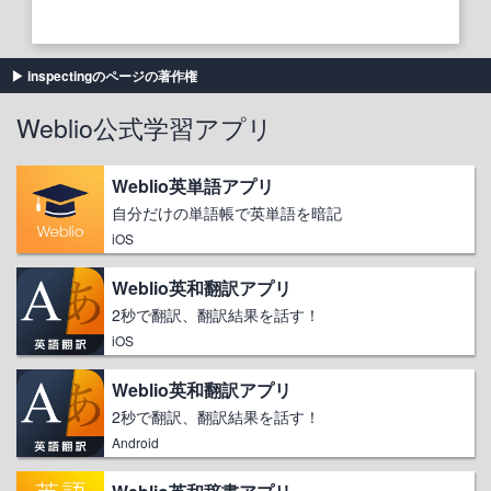
inspectingのページの著作権
Weblio公式学習アプリ
Weblio英単語アプリ
自分だけの単語帳で英単語を暗記
iOS
Weblio英和翻訳アプリ
2秒で翻訳、翻訳結果を話す！
iOS
Weblio英和翻訳アプリ
2秒で翻訳、翻訳結果を話す！
Android