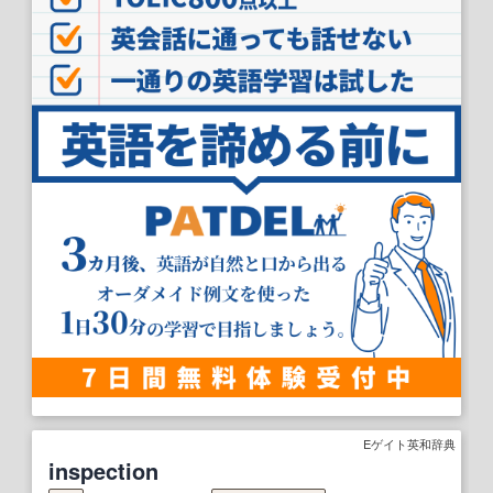
Eゲイト英和辞典
inspection