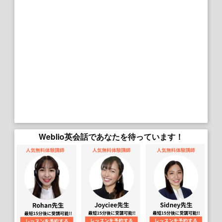
Weblio英会話であなたを待っています！