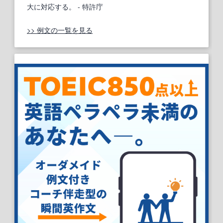
大に対応する。
- 特許庁
>> 例文の一覧を見る