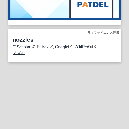
ライフサイエンス辞書
nozzles
**
Scholar
,
Entrez
,
Google
,
WikiPedia
ノズル