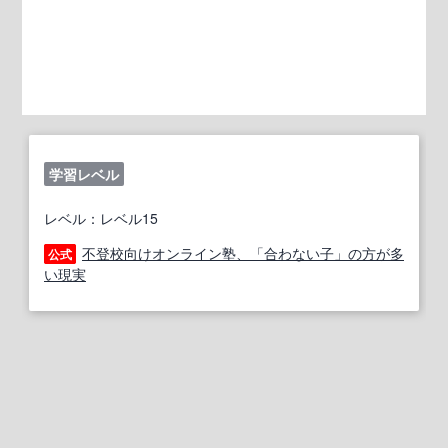
学習レベル
レベル：レベル15
不登校向けオンライン塾、「合わない子」の方が多
公式
い現実