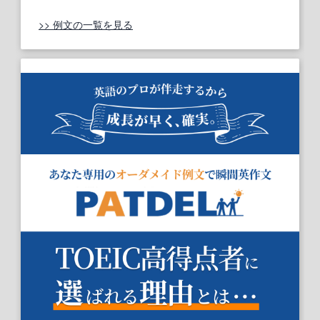
>> 例文の一覧を見る