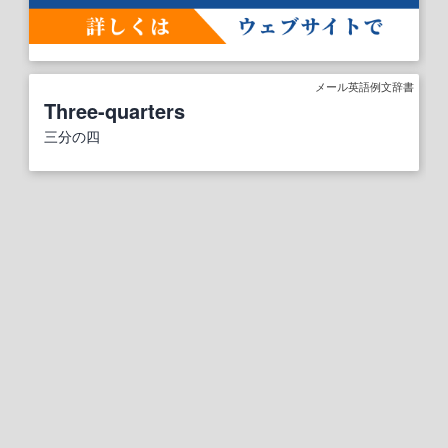
メール英語例文辞書
Three-quarters
三分の四