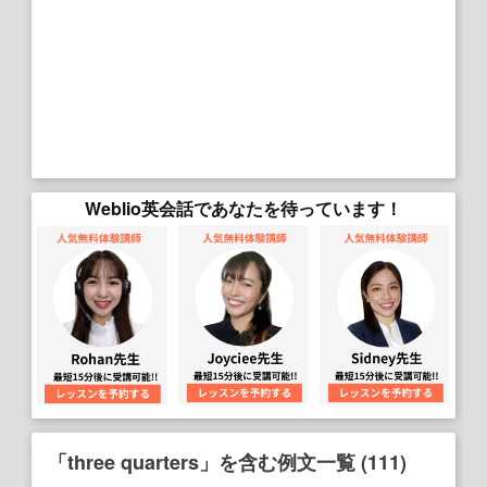
Weblio英会話であなたを待っています！
「three quarters」を含む例文一覧 (111)