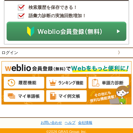
検索履歴を保存できる！
語彙力診断の実施回数増加！
ログイン
〉
お問い合わせ
ヘルプ
会社情報
©2026 GRAS Group, Inc.