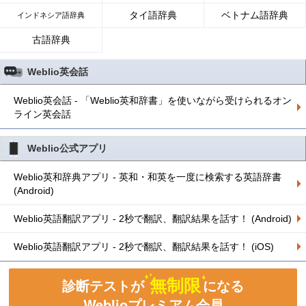
タイ語辞典
ベトナム語辞典
インドネシア語辞典
古語辞典
Weblio英会話
Weblio英会話 - 「Weblio英和辞書」を使いながら受けられるオン
ライン英会話
Weblio公式アプリ
Weblio英和辞典アプリ - 英和・和英を一度に検索する英語辞書
(Android)
Weblio英語翻訳アプリ - 2秒で翻訳、翻訳結果を話す！ (Android)
Weblio英語翻訳アプリ - 2秒で翻訳、翻訳結果を話す！ (iOS)
無制限
診断テストが
になる
Weblioプレミアム会員