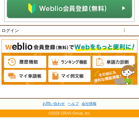
ログイン
〉
お問い合わせ
ヘルプ
会社情報
©2026 GRAS Group, Inc.