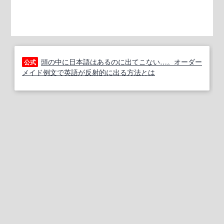
頭の中に日本語はあるのに出てこない…。オーダー
公式
メイド例文で英語が反射的に出る方法とは