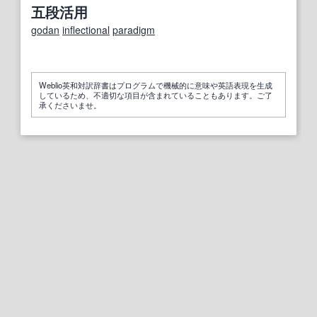
五段活用
godan
inflectional
paradigm
Weblio英和対訳辞書はプログラムで機械的に意味や英語表現を生成
しているため、不適切な項目が含まれていることもあります。ご了
承くださいませ。