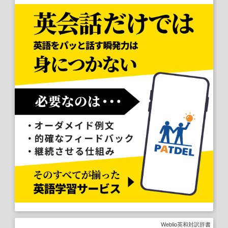
Weblio英和対訳辞書