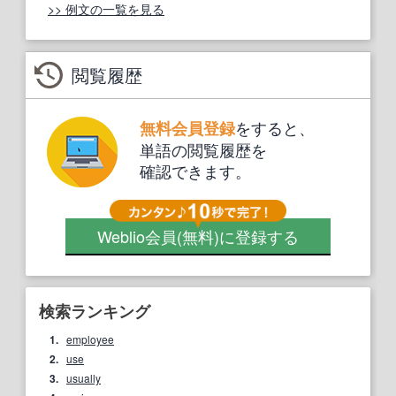
>> 例文の一覧を見る
閲覧履歴
をすると、
無料会員登録
単語の閲覧履歴を
確認できます。
Weblio会員
(無料)
に登録する
検索ランキング
1.
employee
2.
use
3.
usually