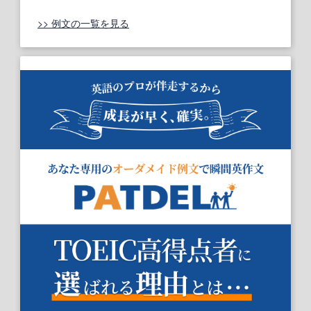
>> 例文の一覧を見る