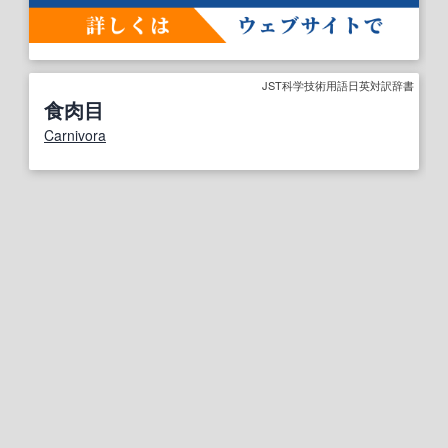
JST科学技術用語日英対訳辞書
食肉目
Carnivora