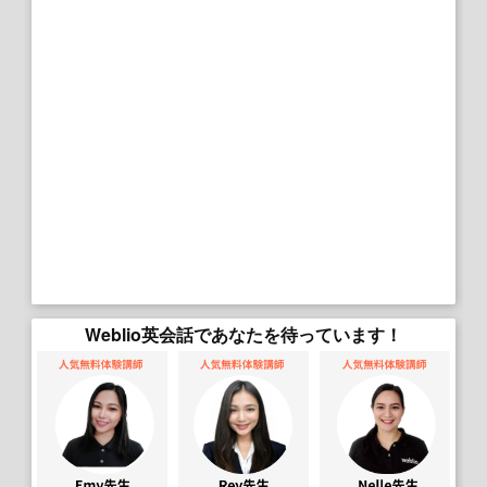
Weblio英会話であなたを待っています！