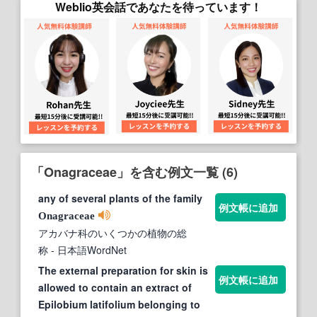
Weblio英会話であなたを待っています！
「Onagraceae」を含む例文一覧 (6)
any of several plants of the family
例文帳に追加
Onagraceae
アカバナ科のいくつかの植物の総
称
- 日本語WordNet
The external preparation for skin is
例文帳に追加
allowed to contain an extract of
Epilobium latifolium belonging to