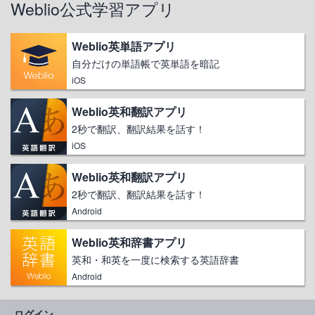
Weblio公式学習アプリ
Weblio英単語アプリ
自分だけの単語帳で英単語を暗記
iOS
Weblio英和翻訳アプリ
2秒で翻訳、翻訳結果を話す！
iOS
Weblio英和翻訳アプリ
2秒で翻訳、翻訳結果を話す！
Android
Weblio英和辞書アプリ
英和・和英を一度に検索する英語辞書
Android
ログイン