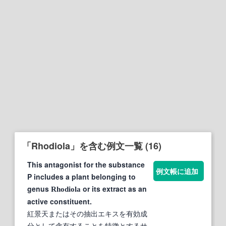
「Rhodiola」を含む例文一覧 (16)
This antagonist for the substance
例文帳に追加
P includes a plant belonging to
genus
or its extract as an
Rhodiola
active constituent.
紅景天またはその抽出エキスを有効成
分として含有することを特徴とするサ