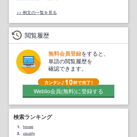
>> 例文の一覧を見る
閲覧履歴
をすると、
無料会員登録
単語の閲覧履歴を
確認できます。
Weblio会員
(無料)
に登録する
検索ランキング
1.
house
2.
usually