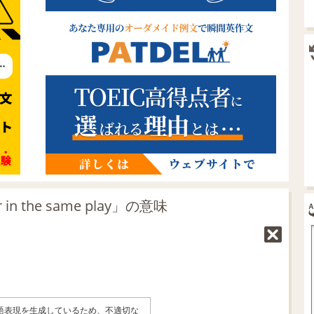
n the same play」の意味
英語表現を生成しているため、不適切な