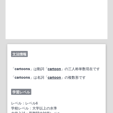
文法情報
「
cartoons
」は動詞「
cartoon
」の三人称単数現在です
「
cartoons
」は名詞「
cartoon
」の複数形です
学習レベル
レベル：レベル6
学校レベル：大学以上の水準