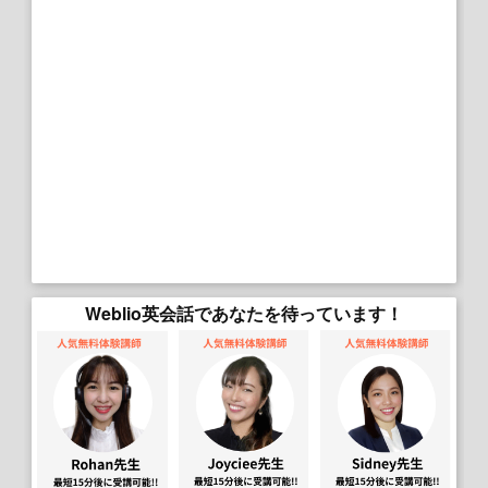
Weblio英会話であなたを待っています！