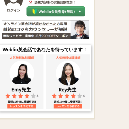
語彙力診断の実施回数増加！
ログイン
Weblio英会話であなたを待っています！