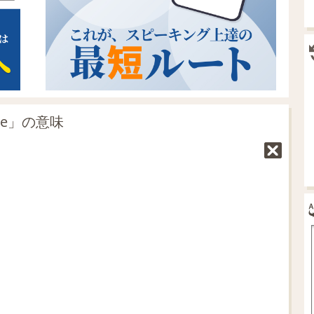
ade」の意味