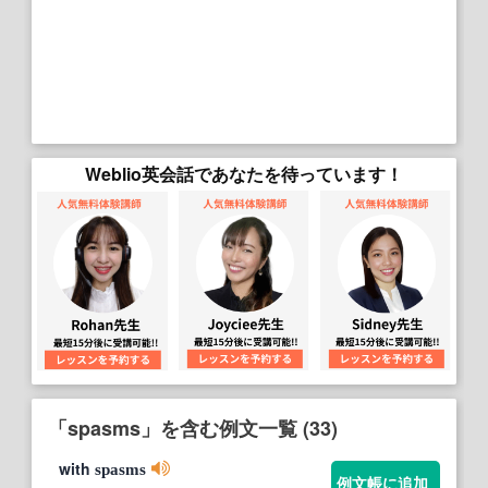
Weblio英会話であなたを待っています！
「spasms」を含む例文一覧 (33)
with
spasms
例文帳に追加