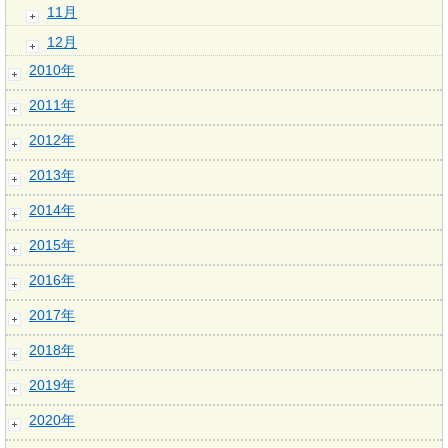
11月
12月
2010年
2011年
2012年
2013年
2014年
2015年
2016年
2017年
2018年
2019年
2020年