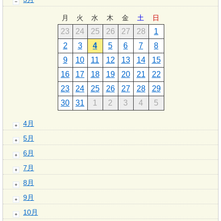
月
火
水
木
金
土
日
23
24
25
26
27
28
1
2
3
4
5
6
7
8
9
10
11
12
13
14
15
16
17
18
19
20
21
22
23
24
25
26
27
28
29
30
31
1
2
3
4
5
4月
5月
6月
7月
8月
9月
10月