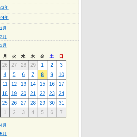
023年
024年
1月
2月
3月
月
火
水
木
金
土
日
26
27
28
29
1
2
3
4
5
6
7
8
9
10
11
12
13
14
15
16
17
18
19
20
21
22
23
24
25
26
27
28
29
30
31
1
2
3
4
5
6
7
4月
5月