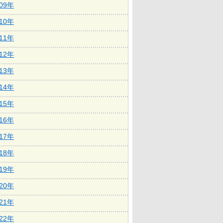
009年
010年
011年
012年
013年
014年
015年
016年
017年
018年
019年
020年
021年
022年