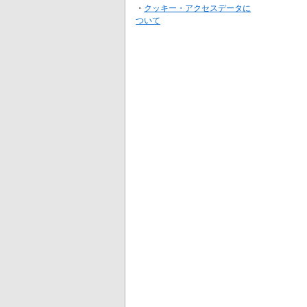
・
クッキー・アクセスデータに
ついて