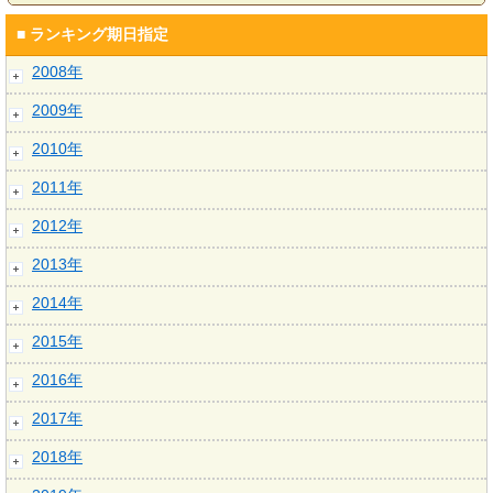
■ ランキング期日指定
2008年
2009年
2010年
2011年
2012年
2013年
2014年
2015年
2016年
2017年
2018年