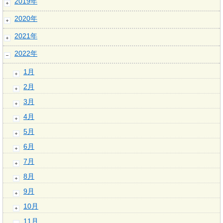
2019年
2020年
2021年
2022年
1月
2月
3月
4月
5月
6月
7月
8月
9月
10月
11月