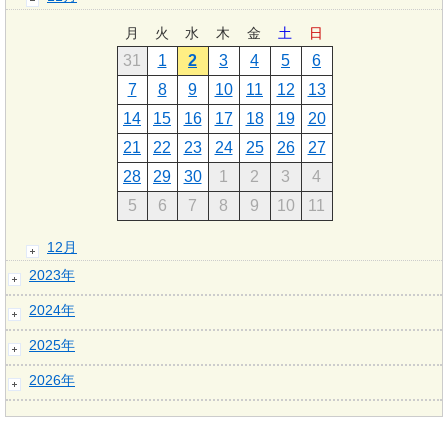
月
火
水
木
金
土
日
31
1
2
3
4
5
6
7
8
9
10
11
12
13
14
15
16
17
18
19
20
21
22
23
24
25
26
27
28
29
30
1
2
3
4
5
6
7
8
9
10
11
12月
2023年
2024年
2025年
2026年