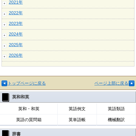
2021年
2022年
2023年
2024年
2025年
2026年
トップページに戻る
ページ上部に戻る
英和和英
英和・和英
英語例文
英語類語
英語の質問箱
英単語帳
機械翻訳
辞書