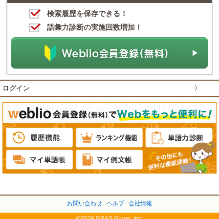
検索履歴を保存できる！
語彙力診断の実施回数増加！
ログイン
〉
お問い合わせ
ヘルプ
会社情報
©2026 GRAS Group, Inc.