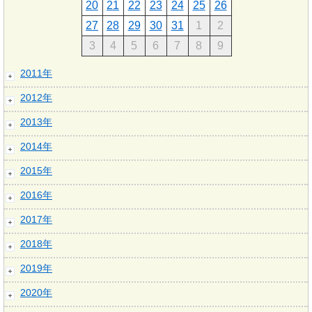
20
21
22
23
24
25
26
27
28
29
30
31
1
2
3
4
5
6
7
8
9
2011年
2012年
2013年
2014年
2015年
2016年
2017年
2018年
2019年
2020年