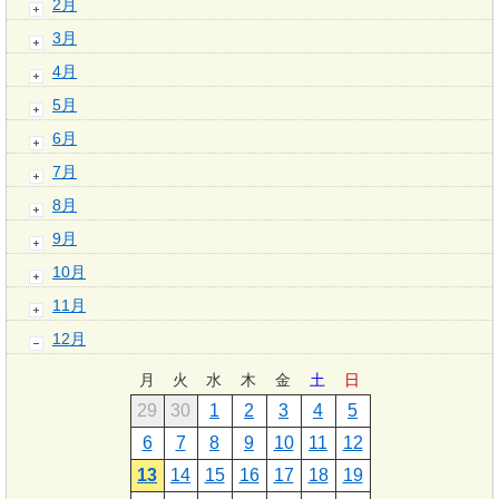
2月
3月
4月
5月
6月
7月
8月
9月
10月
11月
12月
月
火
水
木
金
土
日
29
30
1
2
3
4
5
6
7
8
9
10
11
12
13
14
15
16
17
18
19