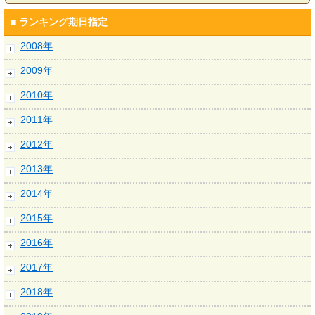
■ ランキング期日指定
2008年
2009年
2010年
2011年
2012年
2013年
2014年
2015年
2016年
2017年
2018年