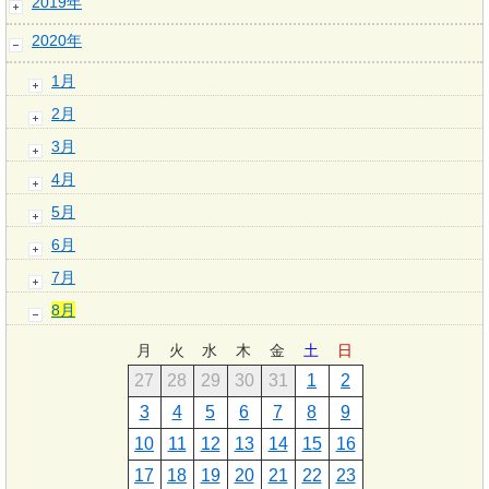
2019年
2020年
1月
2月
3月
4月
5月
6月
7月
8月
月
火
水
木
金
土
日
27
28
29
30
31
1
2
3
4
5
6
7
8
9
10
11
12
13
14
15
16
17
18
19
20
21
22
23