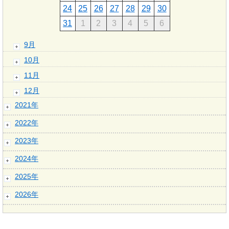
24
25
26
27
28
29
30
31
1
2
3
4
5
6
9月
10月
11月
12月
2021年
2022年
2023年
2024年
2025年
2026年