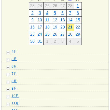
23
24
25
26
27
28
1
2
3
4
5
6
7
8
9
10
11
12
13
14
15
16
17
18
19
20
21
22
23
24
25
26
27
28
29
30
31
1
2
3
4
5
4月
5月
6月
7月
8月
9月
10月
11月