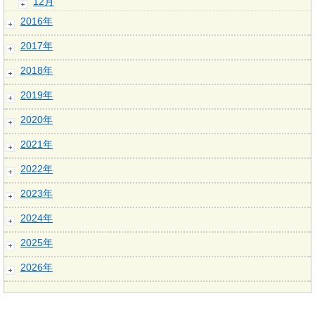
12月
2016年
2017年
2018年
2019年
2020年
2021年
2022年
2023年
2024年
2025年
2026年