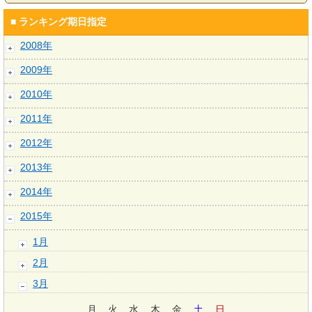
■ ランキング期日指定
2008年
2009年
2010年
2011年
2012年
2013年
2014年
2015年
1月
2月
3月
月
火
水
木
金
土
日