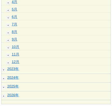
4月
5月
6月
7月
8月
9月
10月
11月
12月
2023年
2024年
2025年
2026年