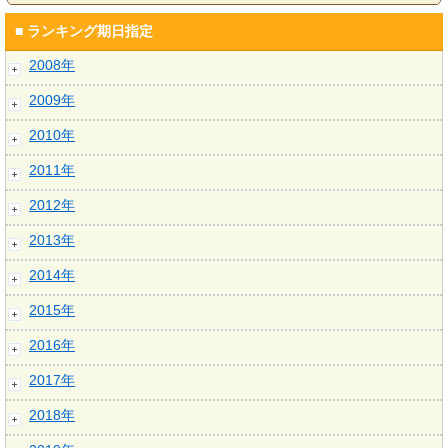
■ ランキング期日指定
2008年
2009年
2010年
2011年
2012年
2013年
2014年
2015年
2016年
2017年
2018年