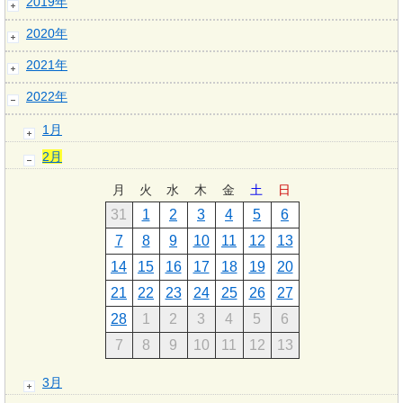
2019年
2020年
2021年
2022年
1月
2月
月
火
水
木
金
土
日
31
1
2
3
4
5
6
7
8
9
10
11
12
13
14
15
16
17
18
19
20
21
22
23
24
25
26
27
28
1
2
3
4
5
6
7
8
9
10
11
12
13
3月