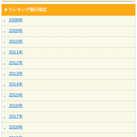
■ ランキング期日指定
2008年
2009年
2010年
2011年
2012年
2013年
2014年
2015年
2016年
2017年
2018年