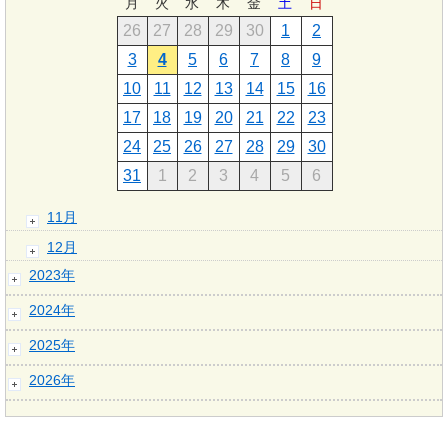
月
火
水
木
金
土
日
26
27
28
29
30
1
2
3
4
5
6
7
8
9
10
11
12
13
14
15
16
17
18
19
20
21
22
23
24
25
26
27
28
29
30
31
1
2
3
4
5
6
11月
12月
2023年
2024年
2025年
2026年