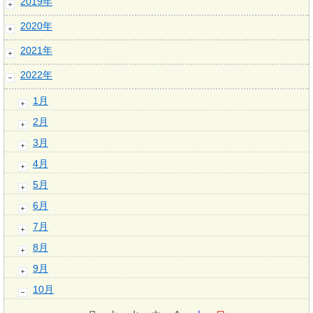
2019年
2020年
2021年
2022年
1月
2月
3月
4月
5月
6月
7月
8月
9月
10月