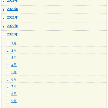
2019年
2020年
2021年
2022年
2023年
1月
2月
3月
4月
5月
6月
7月
8月
9月