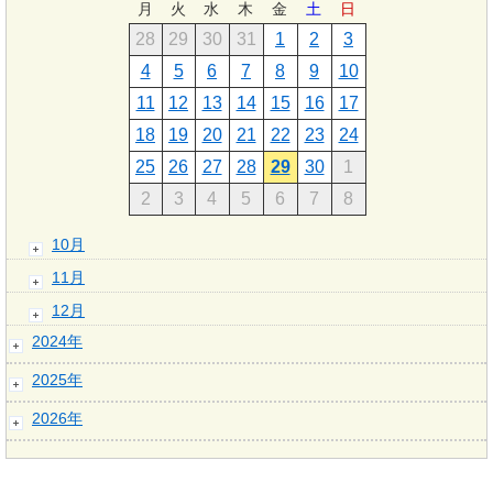
月
火
水
木
金
土
日
28
29
30
31
1
2
3
4
5
6
7
8
9
10
11
12
13
14
15
16
17
18
19
20
21
22
23
24
25
26
27
28
29
30
1
2
3
4
5
6
7
8
10月
11月
12月
2024年
2025年
2026年