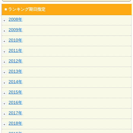
■ ランキング期日指定
2008年
2009年
2010年
2011年
2012年
2013年
2014年
2015年
2016年
2017年
2018年