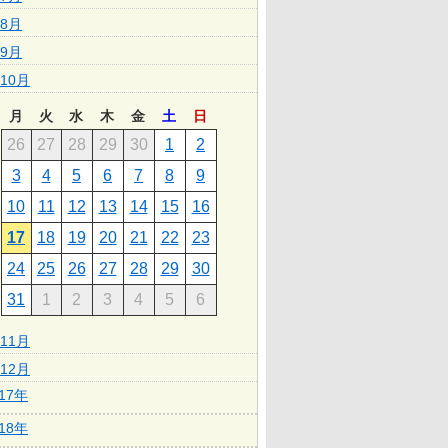
8月
9月
10月
月
火
水
木
金
土
日
26
27
28
29
30
1
2
3
4
5
6
7
8
9
10
11
12
13
14
15
16
17
18
19
20
21
22
23
24
25
26
27
28
29
30
31
1
2
3
4
5
6
11月
12月
017年
018年