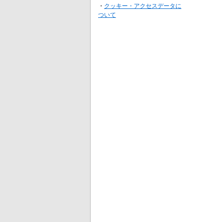
・
クッキー・アクセスデータに
ついて