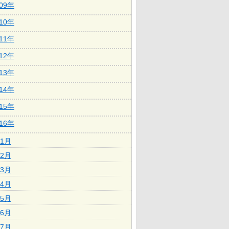
009年
010年
011年
012年
013年
014年
015年
016年
1月
2月
3月
4月
5月
6月
7月