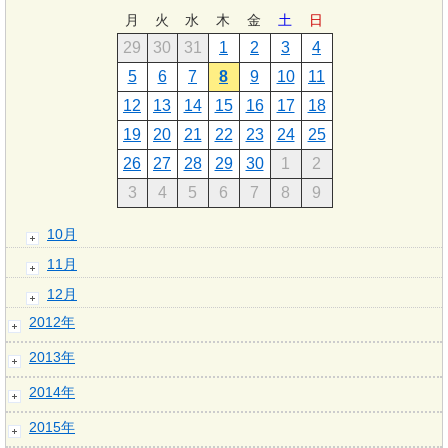
月
火
水
木
金
土
日
29
30
31
1
2
3
4
5
6
7
8
9
10
11
12
13
14
15
16
17
18
19
20
21
22
23
24
25
26
27
28
29
30
1
2
3
4
5
6
7
8
9
10月
11月
12月
2012年
2013年
2014年
2015年