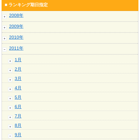
■ ランキング期日指定
2008年
2009年
2010年
2011年
1月
2月
3月
4月
5月
6月
7月
8月
9月