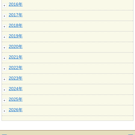
2016年
2017年
2018年
2019年
2020年
2021年
2022年
2023年
2024年
2025年
2026年