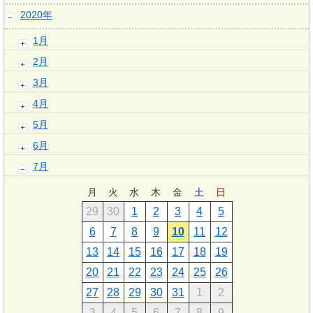
2020年
1月
2月
3月
4月
5月
6月
7月
月
火
水
木
金
土
日
29
30
1
2
3
4
5
6
7
8
9
10
11
12
13
14
15
16
17
18
19
20
21
22
23
24
25
26
27
28
29
30
31
1
2
3
4
5
6
7
8
9