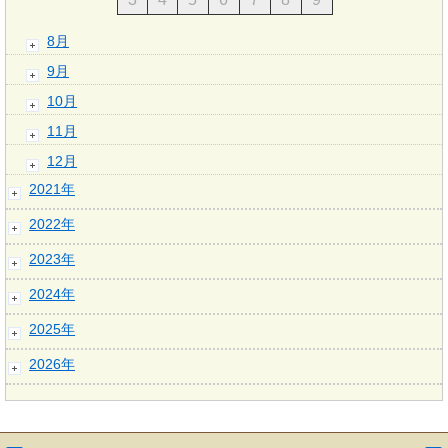
8月
9月
10月
11月
12月
2021年
2022年
2023年
2024年
2025年
2026年