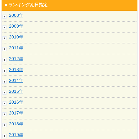
■ ランキング期日指定
2008年
2009年
2010年
2011年
2012年
2013年
2014年
2015年
2016年
2017年
2018年
2019年