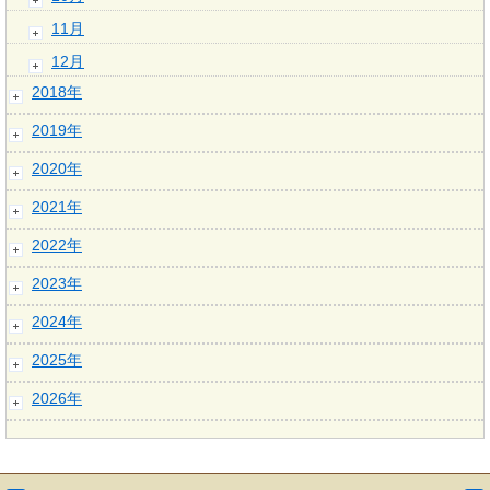
11月
12月
2018年
2019年
2020年
2021年
2022年
2023年
2024年
2025年
2026年