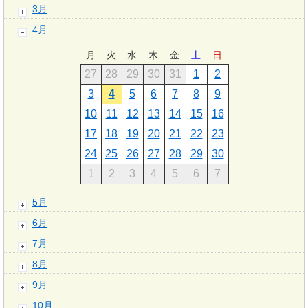
3月
4月
月
火
水
木
金
土
日
27
28
29
30
31
1
2
3
4
5
6
7
8
9
10
11
12
13
14
15
16
17
18
19
20
21
22
23
24
25
26
27
28
29
30
1
2
3
4
5
6
7
5月
6月
7月
8月
9月
10月