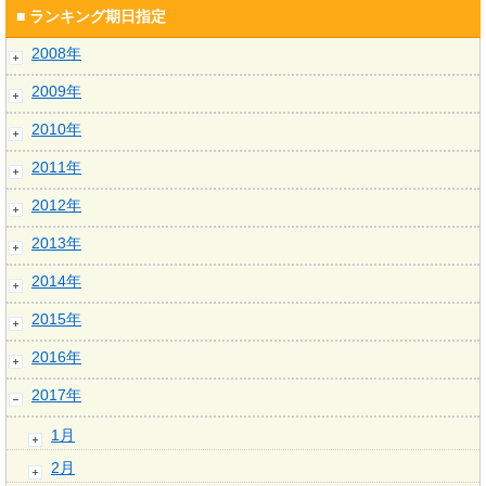
■ ランキング期日指定
2008年
2009年
2010年
2011年
2012年
2013年
2014年
2015年
2016年
2017年
1月
2月