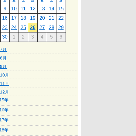
9
10
11
12
13
14
15
16
17
18
19
20
21
22
23
24
25
26
27
28
29
30
1
2
3
4
5
6
7月
8月
9月
10月
11月
12月
015年
016年
017年
018年