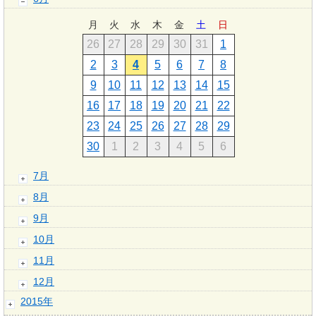
月
火
水
木
金
土
日
26
27
28
29
30
31
1
2
3
4
5
6
7
8
9
10
11
12
13
14
15
16
17
18
19
20
21
22
23
24
25
26
27
28
29
30
1
2
3
4
5
6
7月
8月
9月
10月
11月
12月
2015年