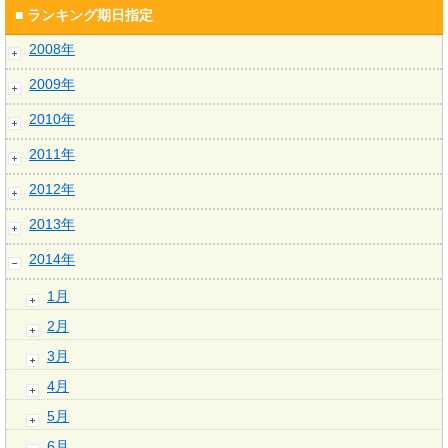
■ ランキング期日指定
2008年
2009年
2010年
2011年
2012年
2013年
2014年
1月
2月
3月
4月
5月
6月