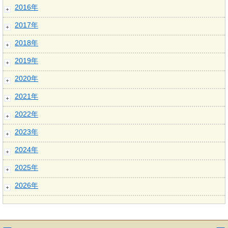
2016年
2017年
2018年
2019年
2020年
2021年
2022年
2023年
2024年
2025年
2026年