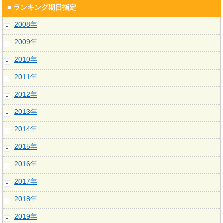
■ ランキング期日指定
2008年
2009年
2010年
2011年
2012年
2013年
2014年
2015年
2016年
2017年
2018年
2019年