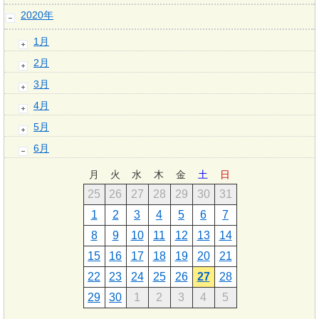
2020年
1月
2月
3月
4月
5月
6月
月
火
水
木
金
土
日
25
26
27
28
29
30
31
1
2
3
4
5
6
7
8
9
10
11
12
13
14
15
16
17
18
19
20
21
22
23
24
25
26
27
28
29
30
1
2
3
4
5