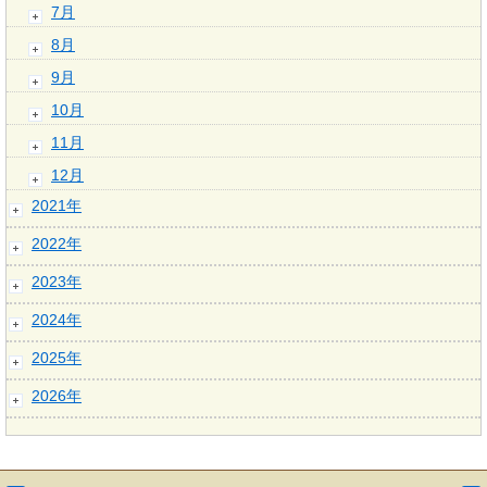
7月
8月
9月
10月
11月
12月
2021年
2022年
2023年
2024年
2025年
2026年