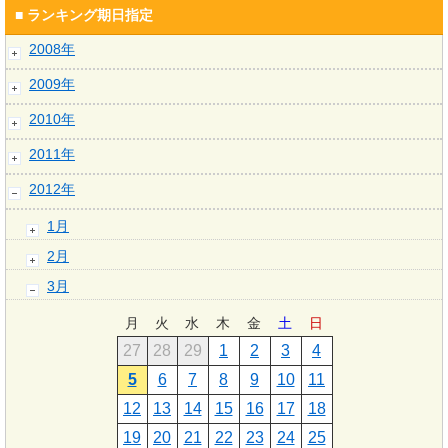
■ ランキング期日指定
2008年
2009年
2010年
2011年
2012年
1月
2月
3月
月
火
水
木
金
土
日
27
28
29
1
2
3
4
5
6
7
8
9
10
11
12
13
14
15
16
17
18
19
20
21
22
23
24
25