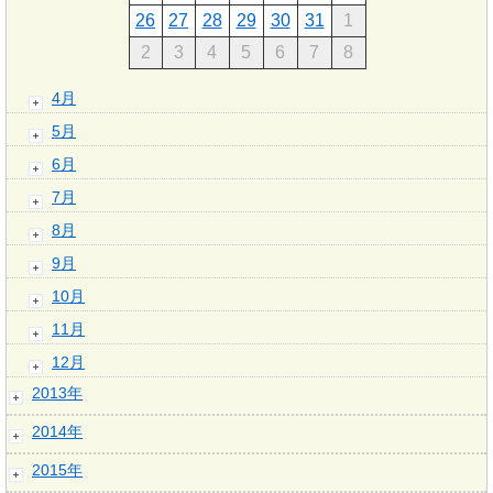
26
27
28
29
30
31
1
2
3
4
5
6
7
8
4月
5月
6月
7月
8月
9月
10月
11月
12月
2013年
2014年
2015年