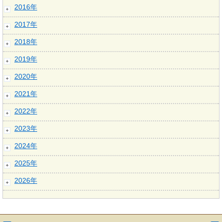
2016年
2017年
2018年
2019年
2020年
2021年
2022年
2023年
2024年
2025年
2026年