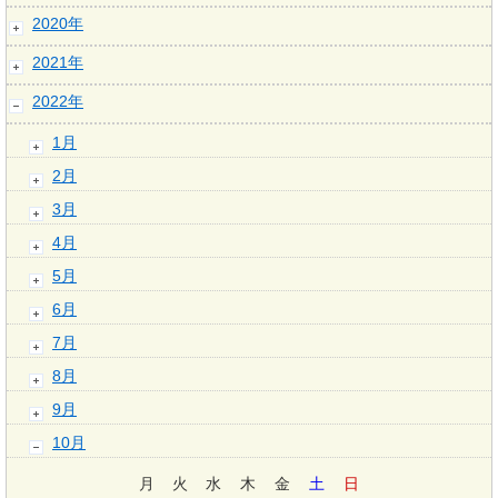
2020年
2021年
2022年
1月
2月
3月
4月
5月
6月
7月
8月
9月
10月
月
火
水
木
金
土
日