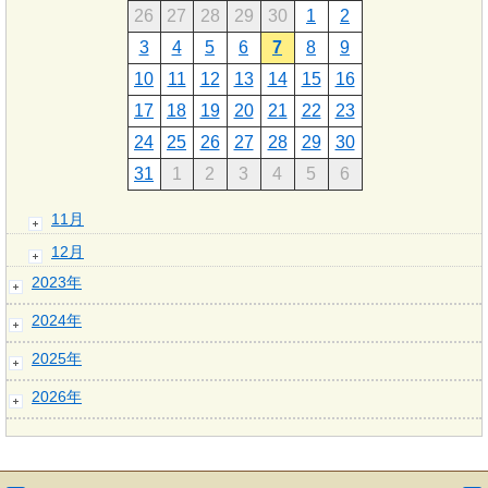
26
27
28
29
30
1
2
3
4
5
6
7
8
9
10
11
12
13
14
15
16
17
18
19
20
21
22
23
24
25
26
27
28
29
30
31
1
2
3
4
5
6
11月
12月
2023年
2024年
2025年
2026年