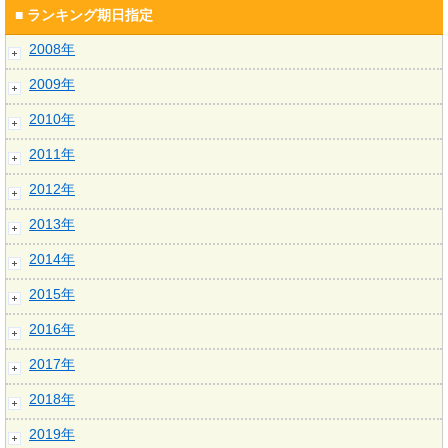
■ ランキング期日指定
2008年
2009年
2010年
2011年
2012年
2013年
2014年
2015年
2016年
2017年
2018年
2019年