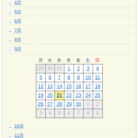
4月
5月
6月
7月
8月
9月
月
火
水
木
金
土
日
29
30
31
1
2
3
4
5
6
7
8
9
10
11
12
13
14
15
16
17
18
19
20
21
22
23
24
25
26
27
28
29
30
1
2
3
4
5
6
7
8
9
10月
11月