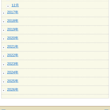
12月
2017年
2018年
2019年
2020年
2021年
2022年
2023年
2024年
2025年
2026年