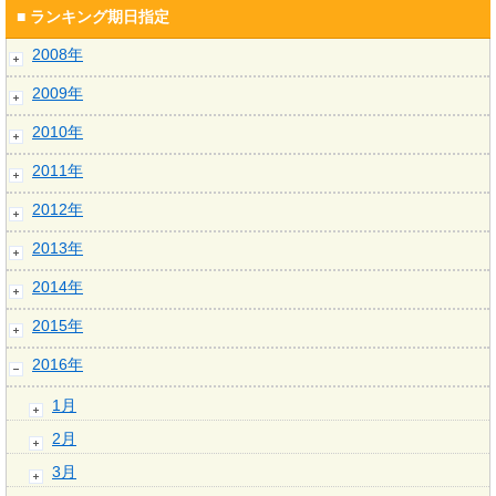
■ ランキング期日指定
2008年
2009年
2010年
2011年
2012年
2013年
2014年
2015年
2016年
1月
2月
3月