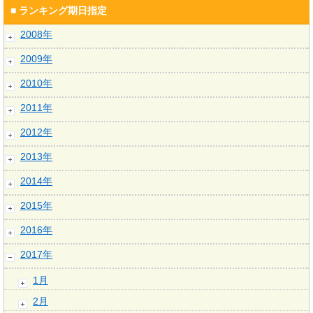
■ ランキング期日指定
2008年
2009年
2010年
2011年
2012年
2013年
2014年
2015年
2016年
2017年
1月
2月