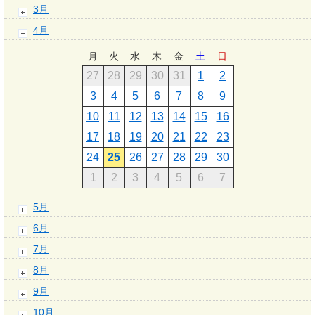
3月
4月
月
火
水
木
金
土
日
27
28
29
30
31
1
2
3
4
5
6
7
8
9
10
11
12
13
14
15
16
17
18
19
20
21
22
23
24
25
26
27
28
29
30
1
2
3
4
5
6
7
5月
6月
7月
8月
9月
10月