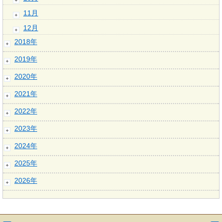
11月
12月
2018年
2019年
2020年
2021年
2022年
2023年
2024年
2025年
2026年