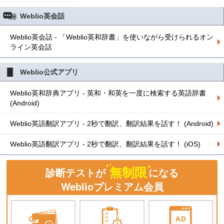
Weblio英会話
Weblio英会話 - 「Weblio英和辞書」を使いながら受けられるオン
ライン英会話
Weblio公式アプリ
Weblio英和辞典アプリ - 英和・和英を一度に検索する英語辞書
(Android)
Weblio英語翻訳アプリ - 2秒で翻訳、翻訳結果を話す！ (Android)
Weblio英語翻訳アプリ - 2秒で翻訳、翻訳結果を話す！ (iOS)
無制限
診断テストが
になる
Weblioプレミアム会員