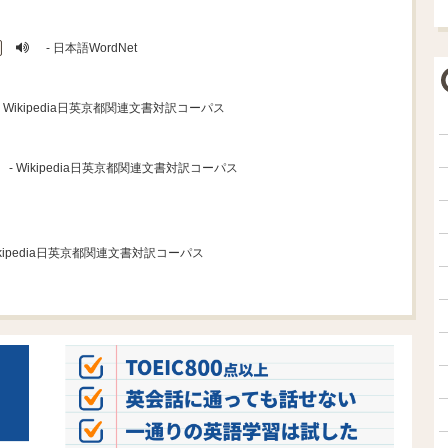
- 日本語WordNet
- Wikipedia日英京都関連文書対訳コーパス
- Wikipedia日英京都関連文書対訳コーパス
ikipedia日英京都関連文書対訳コーパス