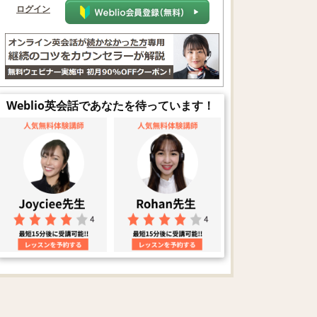
ログイン
Weblio英会話であなたを待っています！