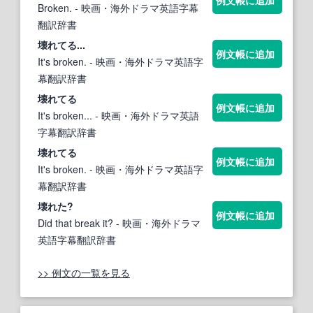
Broken.
- 映画・海外ドラマ英語字幕
翻訳辞書
壊れ
てる...
例文帳に追加
It's broken.
- 映画・海外ドラマ英語字
幕翻訳辞書
壊れ
てる
例文帳に追加
It's broken...
- 映画・海外ドラマ英語
字幕翻訳辞書
壊れ
てる
例文帳に追加
It's broken.
- 映画・海外ドラマ英語字
幕翻訳辞書
壊れ
た?
例文帳に追加
Did that break it?
- 映画・海外ドラマ
英語字幕翻訳辞書
>> 例文の一覧を見る