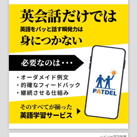
ハイパー英語辞書