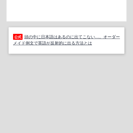
頭の中に日本語はあるのに出てこない…。オーダー
公式
メイド例文で英語が反射的に出る方法とは